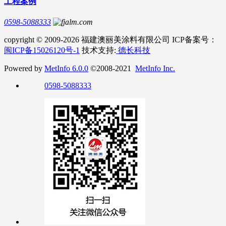
工程案例
0598-5088333
copyright © 2009-2026 福建澳丽美涂料有限公司 ICP备案号：
闽ICP备15026120号-1
技术支持:
德长科技
Powered by
MetInfo 6.0.0
©2008-2021
MetInfo Inc.
0598-5088333