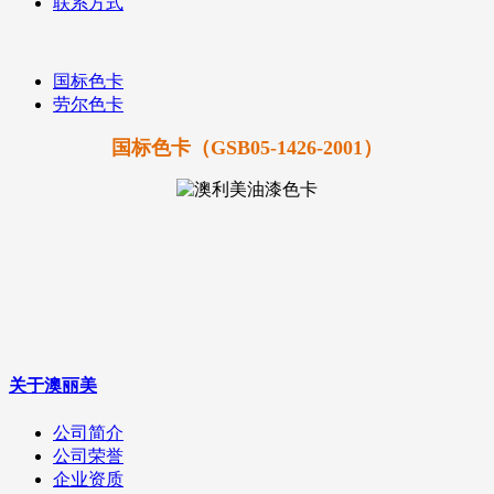
联系方式
国标色卡
劳尔色卡
国标色卡（GSB05-1426-2001）
关于澳丽美
公司简介
公司荣誉
企业资质