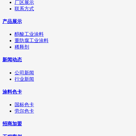
厂区展示
联系方式
产品展示
醇酸工业涂料
重防腐工业涂料
稀释剂
新闻动态
公司新闻
行业新闻
涂料色卡
国标色卡
劳尔色卡
招商加盟